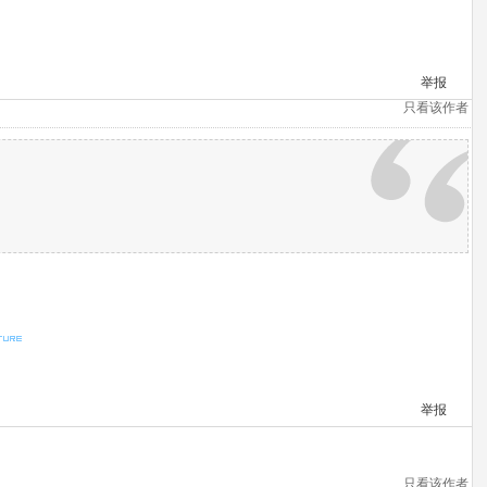
举报
只看该作者
举报
只看该作者