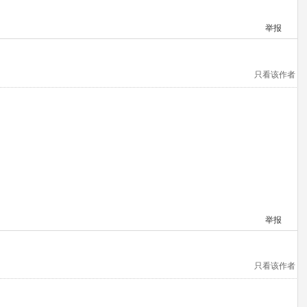
举报
只看该作者
举报
只看该作者