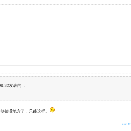
9:32发表的 :
两侧都没地方了，只能这样。