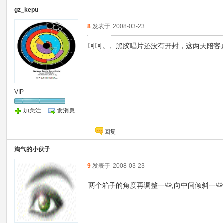
gz_kepu
8
发表于: 2008-03-23
呵呵。。黑胶唱片还没有开封，这两天陪客
VIP
加关注
发消息
回复
淘气的小伙子
9
发表于: 2008-03-23
两个箱子的角度再调整一些,向中间倾斜一些