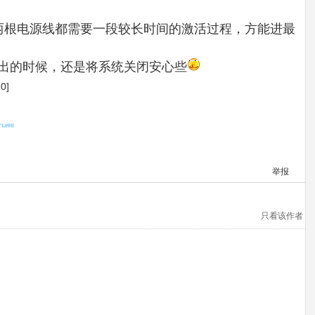
，这两根电源线都需要一段较长时间的激活过程，方能进最
外出的时候，还是将系统关闭安心些
0]
举报
只看该作者