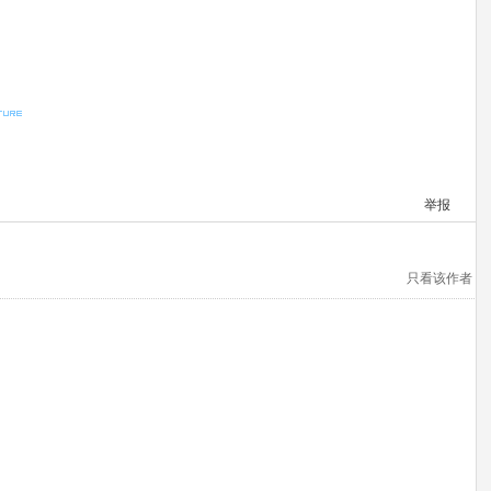
举报
只看该作者