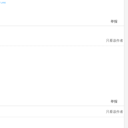
举报
只看该作者
举报
只看该作者