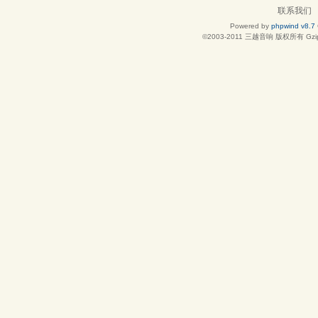
联系我们
Powered by
phpwind v8.7
©2003-2011
三越音响
版权所有 Gzip