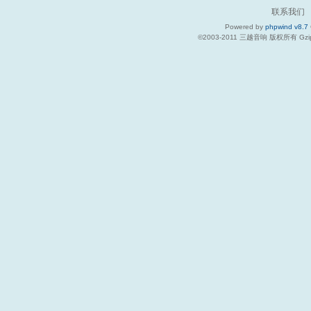
联系我们
Powered by
phpwind v8.7
©2003-2011
三越音响
版权所有 Gzip