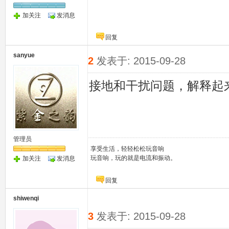
加关注
发消息
回复
sanyue
2
发表于: 2015-09-28
接地和干扰问题，解释起
管理员
享受生活，轻轻松松玩音响
玩音响，玩的就是电流和振动。
加关注
发消息
回复
shiwenqi
3
发表于: 2015-09-28