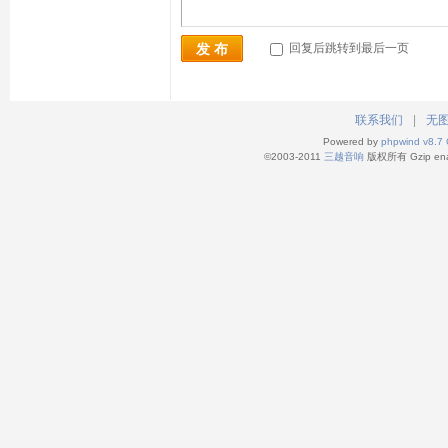
回复后跳转到最后一页
发 布
联系我们
|
无
Powered by
phpwind v8.7
©2003-2011
三越音响
版权所有 Gzip en