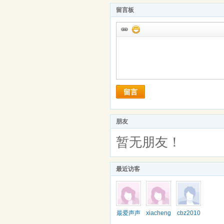
留言板
留言
朋友
暂无朋友！
最近访客
最爱声声
xiacheng
cbz2010
慢
yun