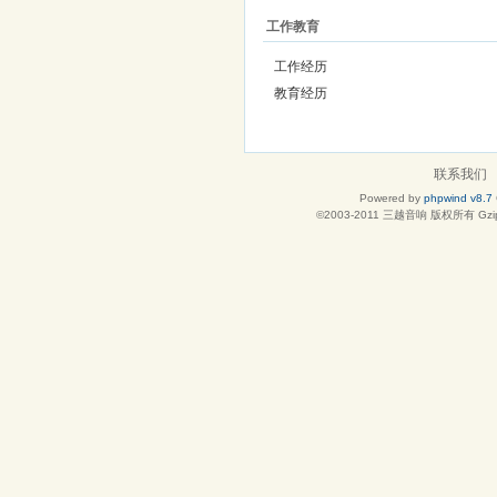
工作教育
工作经历
教育经历
联系我们
Powered by
phpwind v8.7
©2003-2011
三越音响
版权所有 Gzip