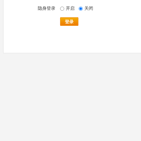
隐身登录
开启
关闭
登录