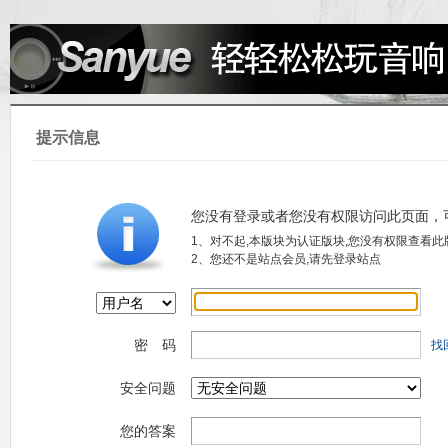
提示信息
您没有登录或者您没有权限访问此页面，
1、对不起,本版块为认证版块,您没有权限查看此
2、您还不是站点会员,请先登录站点
密 码
找
安全问题
您的答案