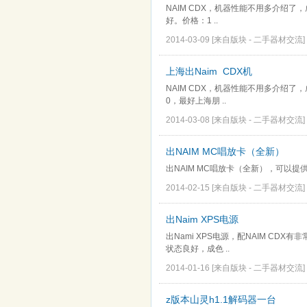
NAIM CDX，机器性能不用多介绍
好。价格：1 ..
2014-03-09
[来自版块 -
二手器材交流
]
上海出Naim CDX机
NAIM CDX，机器性能不用多介绍了
0，最好上海朋 ..
2014-03-08
[来自版块 -
二手器材交流
]
出NAIM MC唱放卡（全新）
出NAIM MC唱放卡（全新），可以提供安
2014-02-15
[来自版块 -
二手器材交流
]
出Naim XPS电源
出Nami XPS电源，配NAIM C
状态良好，成色 ..
2014-01-16
[来自版块 -
二手器材交流
]
z版本山灵h1.1解码器一台