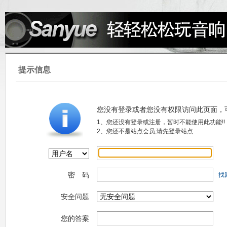
提示信息
您没有登录或者您没有权限访问此页面，
1、您还没有登录或注册，暂时不能使用此功能!!
2、您还不是站点会员,请先登录站点
密 码
找
安全问题
您的答案