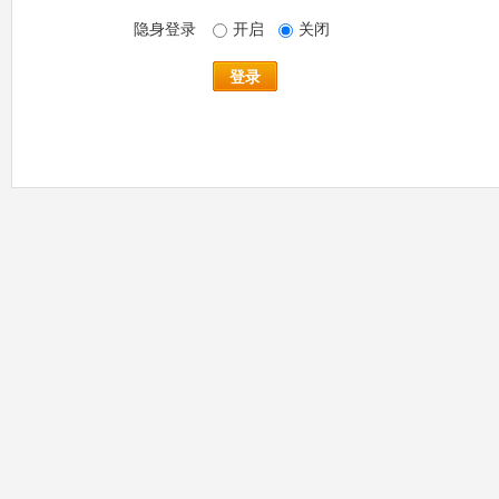
隐身登录
开启
关闭
登录